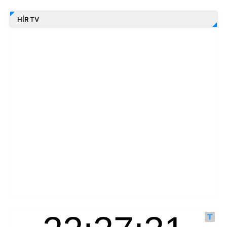
HÍR TV