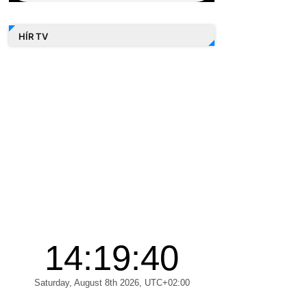
HÍR TV