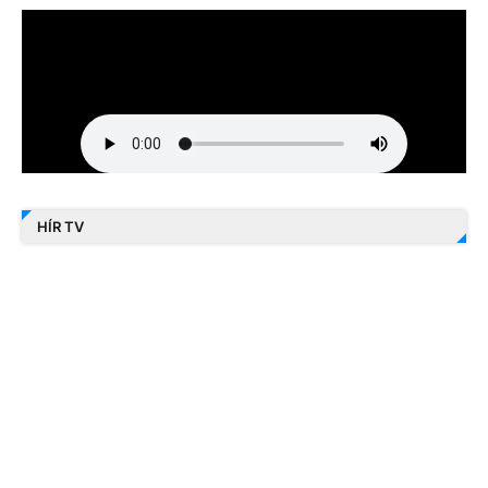
HÍR TV