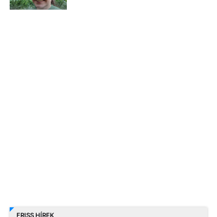
FRISS HÍREK