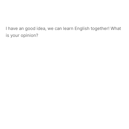
I have an good idea, we can learn English together! What
is your opinion?