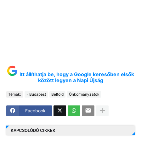
Itt állíthatja be, hogy a Google keresőben elsők
között legyen a Napi Újság
Témák:
- Budapest
Belföld
Önkormányzatok
Facebook
KAPCSOLÓDÓ CIKKEK