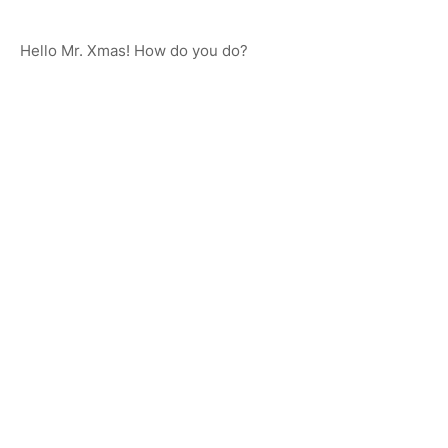
Hello Mr. Xmas! How do you do?