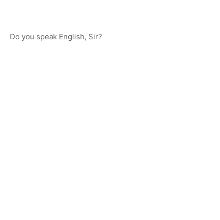
Do you speak English, Sir?