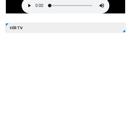
HÍR TV