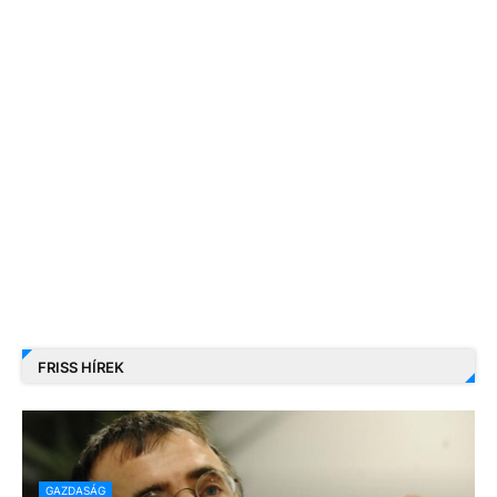
FRISS HÍREK
GAZDASÁG