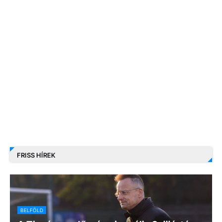
FRISS HÍREK
BELFÖLD