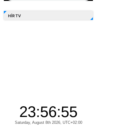
HÍR TV