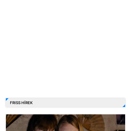
FRISS HÍREK