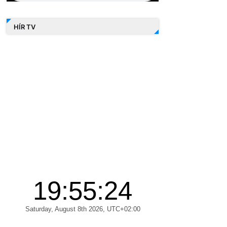
HÍR TV