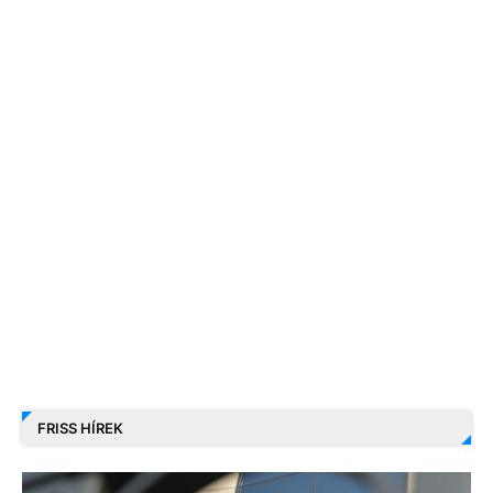
FRISS HÍREK