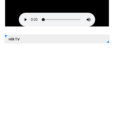
HÍR TV