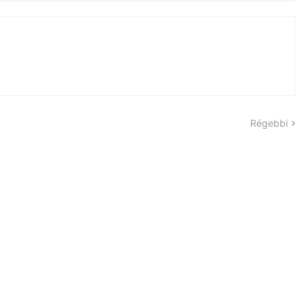
Régebbi