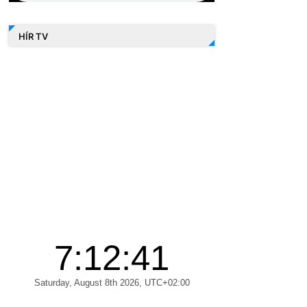
HÍR TV