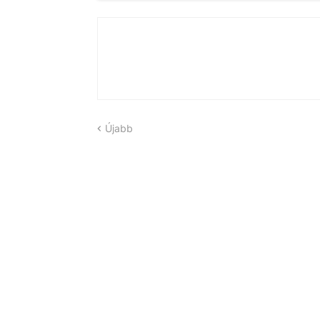
Újabb