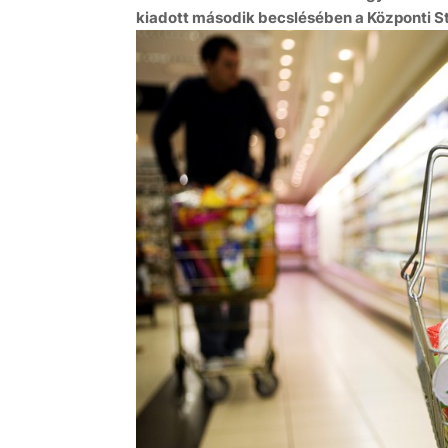
kiadott második becslésében a Központi Sta