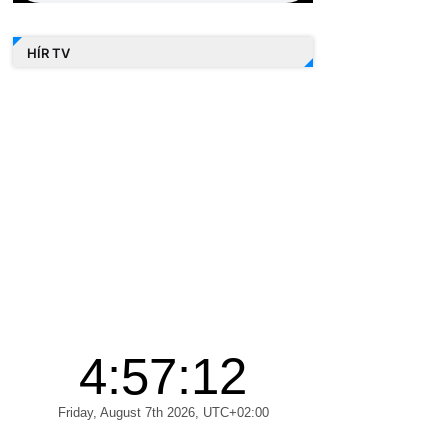
HÍR TV