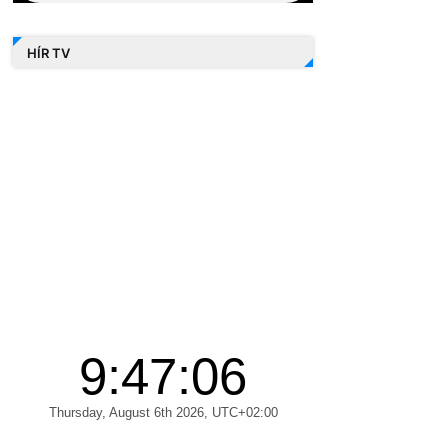
HÍR TV